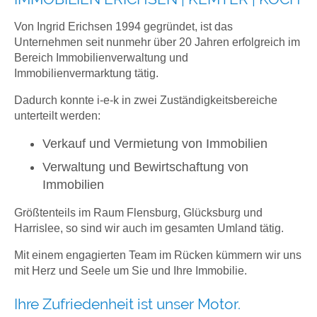
Von Ingrid Erichsen 1994 gegründet, ist das
Unternehmen seit nunmehr über 20 Jahren erfolgreich im
Bereich Immobilienverwaltung und
Immobilienvermarktung tätig.
Dadurch konnte i-e-k in zwei Zuständigkeitsbereiche
unterteilt werden:
Verkauf und Vermietung von Immobilien
Verwaltung und Bewirtschaftung von
Immobilien
Größtenteils im Raum Flensburg, Glücksburg und
Harrislee, so sind wir auch im gesamten Umland tätig.
Mit einem engagierten Team im Rücken kümmern wir uns
mit Herz und Seele um Sie und Ihre Immobilie.
Ihre Zufriedenheit ist unser Motor.