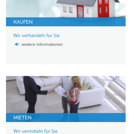
KAUFEN
Wir verhandeln für Sie
weitere Informationen
MIETEN
Wir vermitteln für Sie