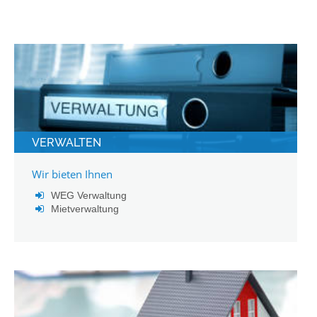
VERWALTEN
Wir bieten Ihnen
WEG Verwaltung
Mietverwaltung